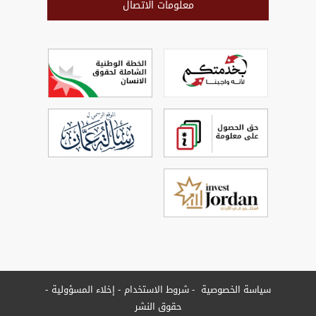
معلومات الاتصال
سياسة الخصوصية
شروط الاستخدام
إخلاء المسؤولية
حقوق النشر