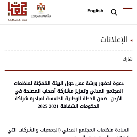
English
الإعلانات
شارك
دعوة لحضور ورشة عمل حول البيئة المُمَكِنة لمنظمات
المجتمع المدني وتعزيز مشاركة أصحاب المصلحة في
الأردن ضمن الخطة الوطنية الخامسة لمبادرة شراكة
الحكومات الشفافة 2021-2025
السادة منظمات المجتمع المدني (الجمعيات والشركات التي