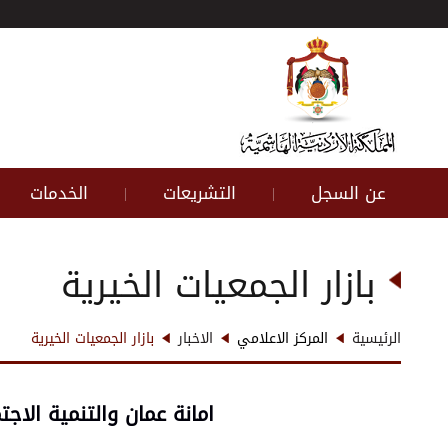
عن السجل
التشريعات
الخدمات
|
|
بازار الجمعيات الخيرية
الرئيسية
المركز الاعلامي
الاخبار
بازار الجمعيات الخيرية
امانة عمان والتنمية الاج