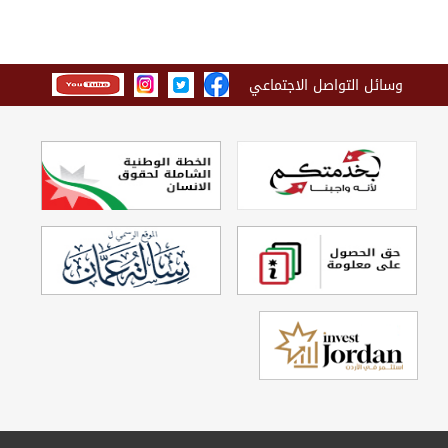
وسائل التواصل الاجتماعي