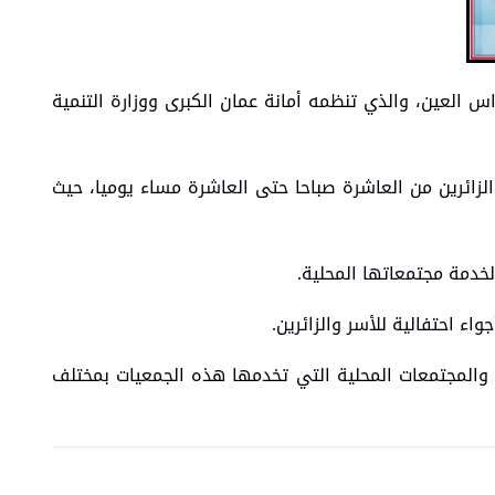
اس العين، والذي تنظمه أمانة عمان الكبرى ووزارة التنمية
الزائرين من العاشرة صباحا حتى العاشرة مساء يوميا، حيث
خدمة مجتمعاتها المحلية.
 احتفالية للأسر والزائرين.
ة والمجتمعات المحلية التي تخدمها هذه الجمعيات بمختلف