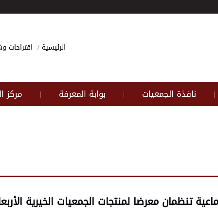
الرئيسية
اقتراحات 
نافذة الجمعيات
بوابة المعرفة
مركز ا
|
|
|
تماعية تنظمان معرضا لمنتجات الجمعيات الخيرية الأرب