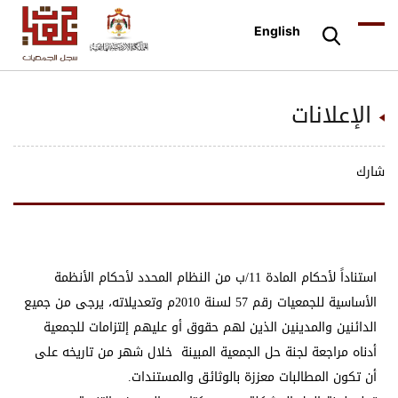
English
الإعلانات
شارك
استناداً لأحكام المادة 11/ب من النظام المحدد لأحكام الأنظمة
الأساسية للجمعيات رقم 57 لسنة 2010م وتعديلاته، يرجى من جميع
الدائنين والمدينين الذين لهم حقوق أو عليهم إلتزامات للجمعية
أدناه مراجعة لجنة حل الجمعية المبينة خلال شهر من تاريخه على
أن تكون المطالبات معززة بالوثائق والمستندات.