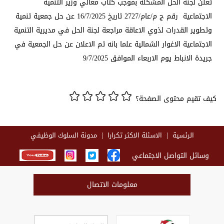
تعلن لجنة الحل المشكلة بموجب كتاب معالي وزير التنمية
الاجتماعية رقم ج م/عام/2727 تاريخ 16/7/2025 عن حل جمعية تنمية
وتطوير القدرات لذوي الاعاقة مراجعة لجنة الحل في مديرية التنمية
الاجتماعية الاغوار الشمالية علما بانه تم الاعلان عن حل الجمعية في
جريدة الانباط يوم الاربعاء الموافق 9/7/2025
كيف تقيم محتوى الصفحة؟
الرئسية
الاسئلة الاكثر تكرارا
مدونة السلوك الوظيفي
وسائل التواصل الاجتماعي
معلومات الاتصال