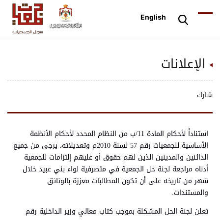
English
الإعلانات
شارك
استناداً لأحكام المادة 11/ب من النظام المحدد لأحكام الأنظمة
الأساسية للجمعيات رقم 57 لسنة 2010م وتعديلاته، يرجى من جميع
الدائنين والمدينين الذين لهم حقوق أو عليهم إلتزامات للجمعية
أدناه مراجعة لجنة حل الجمعية في متصرفية لواء بني عبيد خلال
شهر من تاريخه على أن تكون المطالبات معززة بالوثائق
والمستندات.
تعلن لجنة الحل المشكلة بموجب كتاب معالي وزير الداخلية رقم