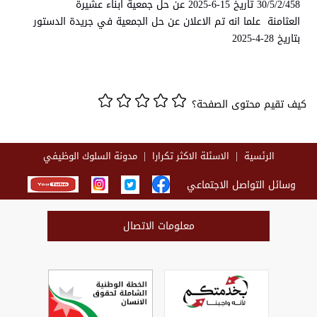
30/5/2/458 تاريخ 15-6-2025 عن حل جمعية ابناء عشيرة
العثامنة علما انه تم الاعلان عن حل الجمعية في جريدة الدستور
بتاريخ 28-4-2025
كيف تقيم محتوى الصفحة؟
الرئسية
الاسئلة الاكثر تكرارا
مدونة السلوك الوظيفي
وسائل التواصل الاجتماعي
معلومات الاتصال