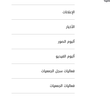
مية
الإعلانات
الأخبار
ألبوم الصور
ألبوم الفيديو
فعاليات سجل الجمعيات
فعاليات الجمعيات