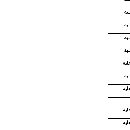
لية
لية
لية
لية
خلية
لية
خلية
خلية
خلية