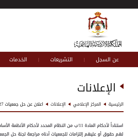
عن السجل
التشريعات
الخدمات
|
|
الإعلانات
الرئيسية
المركز الإعلامي
الإعلانات
اعلان عن حل جمعيات 27-3-2024
لهم حقوق أو عليهم إلتزامات للجمعيات أدناه مراجعة لجنة حل الجمع