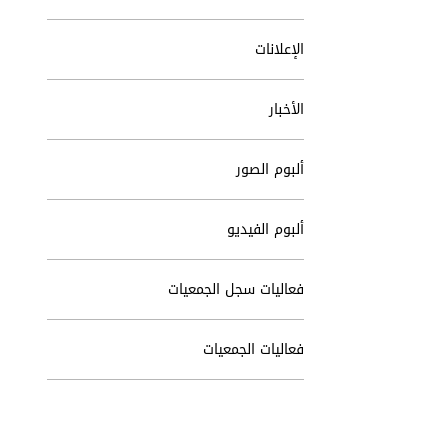
الإعلانات
الأخبار
ألبوم الصور
ألبوم الفيديو
فعاليات سجل الجمعيات
فعاليات الجمعيات