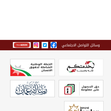
وسائل التواصل الاجتماعي