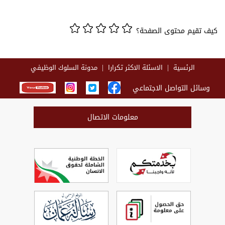
كيف تقيم محتوى الصفحة؟
الرئسية
الاسئلة الاكثر تكرارا
مدونة السلوك الوظيفي
وسائل التواصل الاجتماعي
معلومات الاتصال